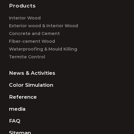
Products
Interior Wood
Exterior wood & Interior Wood
Concrete and Cement
Fiber-cement Wood
Waterproofing & Mould Killing
Termite Control
News & Activities
Color Simulation
Reference
media
FAQ
Sitemap