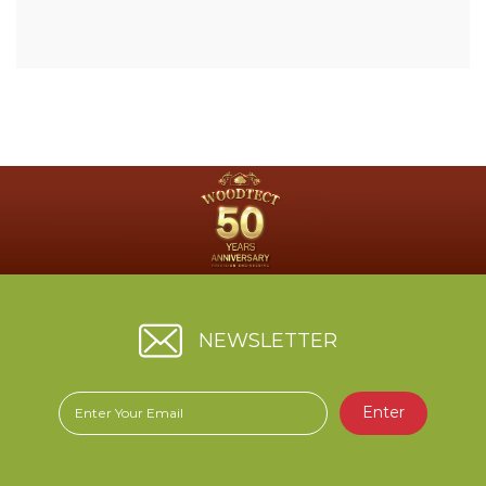
NEWSLETTER
Enter