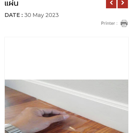
แผ่น
DATE :
30 May 2023