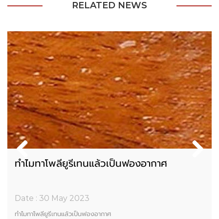
RELATED NEWS
ทำไมทาโพลียูรีเทนแล้วเป็นฟองอากาศ
Date : 30 May 2023
ทำไมทาโพลียูรีเทนแล้วเป็นฟองอากาศ