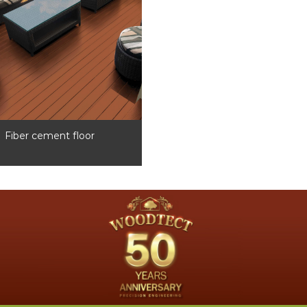
Fiber cement floor