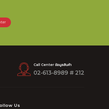
nter
Call Center ข้อมูลสินค้า
02-613-8989 # 212
ollow Us