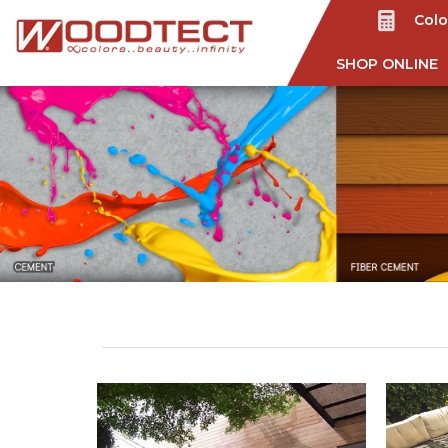
Colo
SHOP ONLINE