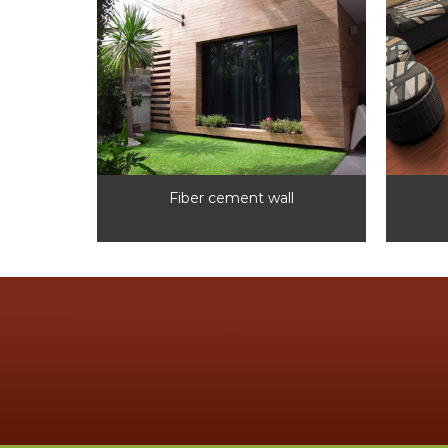
Fiber cement wall