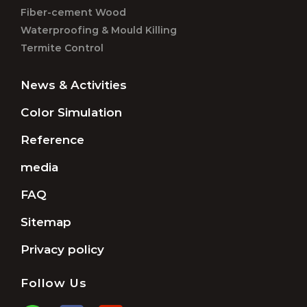
Fiber-cement Wood
Waterproofing & Mould Killing
Termite Control
News & Activities
Color Simulation
Reference
media
FAQ
Sitemap
Privacy policy
Follow Us