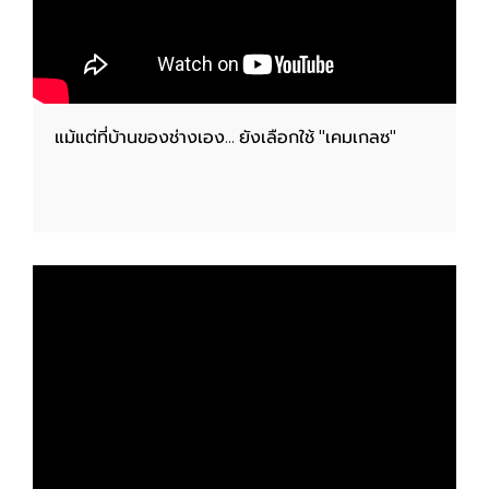
แม้แต่ที่บ้านของช่างเอง... ยังเลือกใช้ "เคมเกลซ"