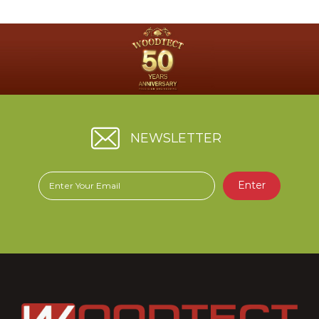
NEWSLETTER
Enter