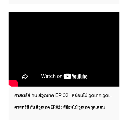
WOODTECT PAINTS
ศาสตร์สี กับ สีวูดเทค EP.02 : สีย้อมไม้ วูดเทค วูดเสตน
ศาสตร์สี กับ สีวูดเทค EP.02 : สีย้อมไม้ วูดเทค วูดเสตน