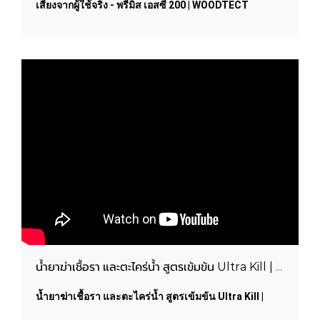
เสียงจากผู้ใช้จริง - พรีมิส เอสซี 200 | WOODTECT
PAINTS
น้ำยาฆ่าเชื้อรา และตะไคร่น้ำ สูตรเข้มข้น Ultra Kill | WOODTECT PAINTS
น้ำยาฆ่าเชื้อรา และตะไคร่น้ำ สูตรเข้มข้น Ultra Kill |