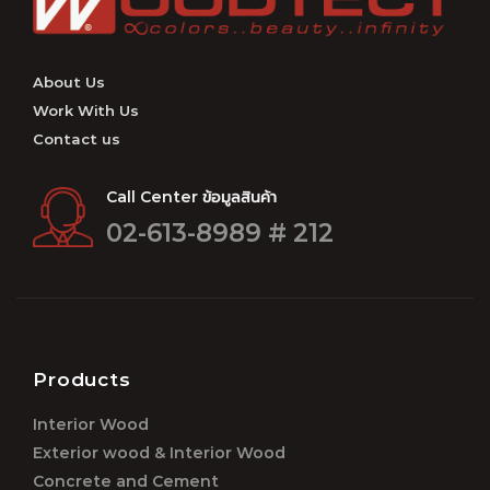
About Us
Work With Us
Contact us
Call Center ข้อมูลสินค้า
02-613-8989 # 212
Products
Interior Wood
Exterior wood & Interior Wood
Concrete and Cement