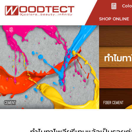
Colo
SHOP ONLINE
ทำไมทา