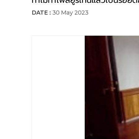
ทำไมทาโพลียูรีเทนแล้วเป็นรอย
DATE :
30 May 2023