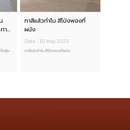
่น
ทาสีแล้วทำไม สีโป่งพองที่
ะทาสี
ผนัง
Date : 30 May 2023
ป็นฝุ่น
ทาสีแล้วทำไม สีโป่งพองที่ผนัง