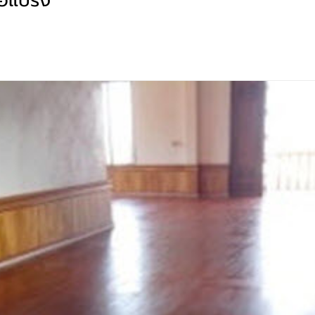
ต่อแปรง