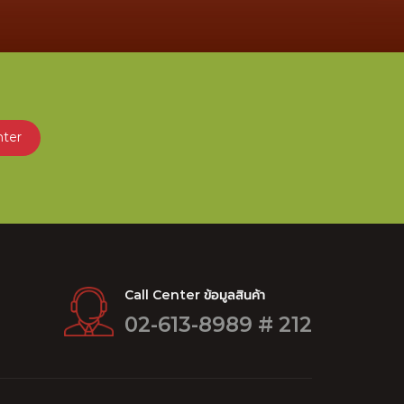
nter
Call Center ข้อมูลสินค้า
02-613-8989 # 212