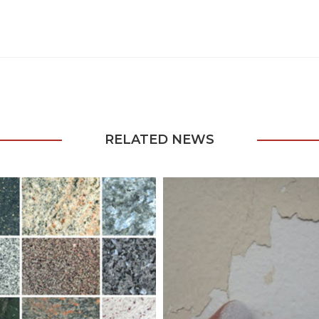
RELATED NEWS