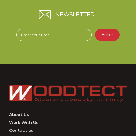
ชัดเจน บรรจุภัณฑ์ใหม่ของผลิตภัณฑ์ Hero Gold สูตรน้ำ มี
ลักษณะตามภาพ
NEWSLETTER
.
บริษัทฯ ขอขอบคุณทุกท่านที่ให้ความไว้วางใจในผลิตภัณฑ์ของเรามา
โดยตลอด
Enter
About Us
Work With Us
Contact us