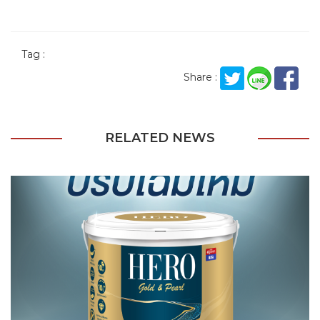
Tag :
Share :
RELATED NEWS