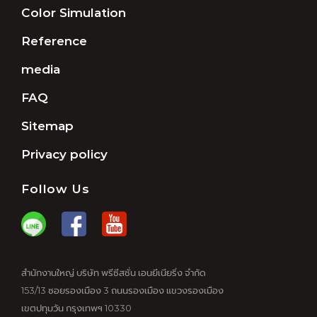
Color Simulation
Reference
media
FAQ
Sitemap
Privacy policy
Follow Us
สำนักงานใหญ่ บริษัท พรีซีสชั่น เอนยีเนียริ่ง จำกัด
153/13 ซอยรองเมือง 3 ถนนรองเมือง แขวงรองเมือง
เขตปทุมวัน กรุงเทพฯ 10330