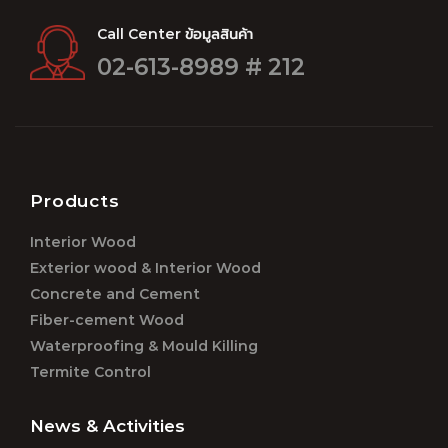
Call Center ข้อมูลสินค้า
02-613-8989 # 212
Products
Interior Wood
Exterior wood & Interior Wood
Concrete and Cement
Fiber-cement Wood
Waterproofing & Mould Killing
Termite Control
News & Activities