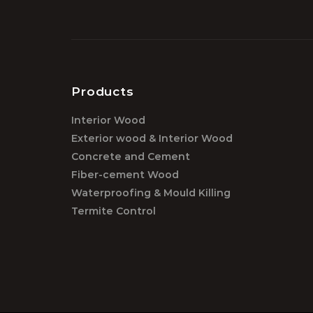
Products
Interior Wood
Exterior wood & Interior Wood
Concrete and Cement
Fiber-cement Wood
Waterproofing & Mould Killing
Termite Control