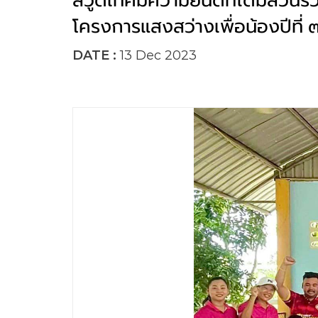
สีวูดเทคมีความยินดีที่ได้มีส่ว
โครงการแสงสว่างเพื่อน้องปีที่ 
DATE :
13 Dec 2023