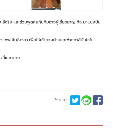
ริง และร่วมพูดคุยกับทีมช่างผู้เชี่ยวชาญ ที่จะมาแบ่งปัน
เงิน&เวลา เพื่อให้เจ้าของบ้านและช่างทาสีมั่นใจใน
วที่แตกต่าง
Share :