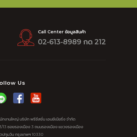
Call Center ข้อมูลสินค้า
02-613-8989 กด 212
ollow Us
นักงานใหญ่ บริษัท พรีซีสชั่น เอนยีเนียริ่ง จำกัด
3/13 ซอยรองเมือง 3 ถนนรองเมือง แขวงรองเมือง
ตปทุมวัน กรุงเทพฯ 10330