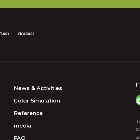
ับเรา
ติดต่อเรา
F
News & Activities
Color Simulation
Reference
สำ
media
15
FAQ
เข