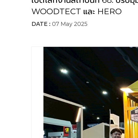
เปิดโลกงานสถาปนิก 68: ปรับมุม
WOODTECT และ HERO
DATE :
07 May 2025