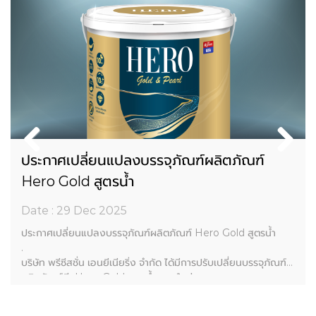
ประกาศเปลี่ยนแปลงบรรจุภัณฑ์ผลิตภัณฑ์
Hero Gold สูตรน้ำ
Date : 29 Dec 2025
ประกาศเปลี่ยนแปลงบรรจุภัณฑ์ผลิตภัณฑ์ Hero Gold สูตรน้ำ
.
บริษัท พรีซีสชั่น เอนยีเนียริ่ง จำกัด ได้มีการปรับเปลี่ยนบรรจุภัณฑ์
ผลิตภัณฑ์สี Hero Gold สูตรน้ำ แบบใหม่
.
เนื่องจากบรรจุภัณฑ์เดิมมีความคล้ายคลึงกับบรรจุภัณฑ์ของ Hato