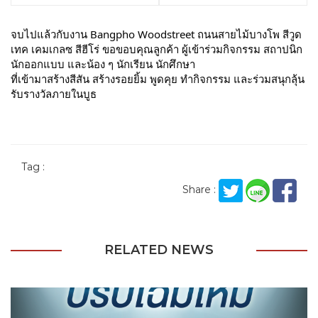
จบไปแล้วกับงาน Bangpho Woodstreet ถนนสายไม้บางโพ สีวูด
เทค เคมเกลซ สีฮีโร่ ขอขอบคุณลูกค้า ผู้เข้าร่วมกิจกรรม สถาปนิก
นักออกแบบ และน้อง ๆ นักเรียน นักศึกษา
ที่เข้ามาสร้างสีสัน สร้างรอยยิ้ม พูดคุย ทำกิจกรรม และร่วมสนุกลุ้น
รับรางวัลภายในบูธ
Tag :
Share :
RELATED NEWS