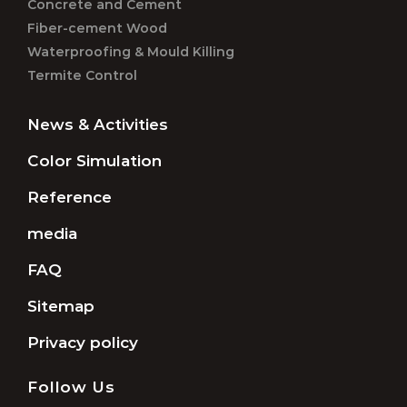
Concrete and Cement
Fiber-cement Wood
Waterproofing & Mould Killing
Termite Control
News & Activities
Color Simulation
Reference
media
FAQ
Sitemap
Privacy policy
Follow Us