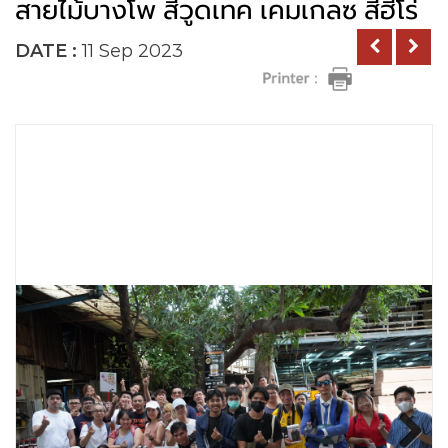
สายไม้บางโพ สีวูดเทค เคมเกลซ สีฮีโร่
DATE :
11 Sep 2023