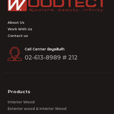
About Us
Work With Us
Contact us
Call Center ข้อมูลสินค้า
02-613-8989 # 212
Products
Interior Wood
Exterior wood & Interior Wood