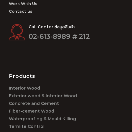
Work With Us
Contact us
Call Center ข้อมูลสินค้า
02-613-8989 # 212
Products
Interior Wood
Exterior wood & Interior Wood
Concrete and Cement
Fiber-cement Wood
Waterproofing & Mould Killing
Termite Control