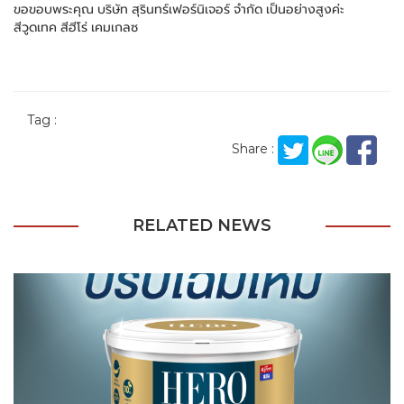
ขอขอบพระคุณ บริษัท สุรินทร์เฟอร์นิเจอร์ จำกัด เป็นอย่างสูงค่ะ
สีวูดเทค สีฮีโร่ เคมเกลซ
Tag :
Share :
RELATED NEWS