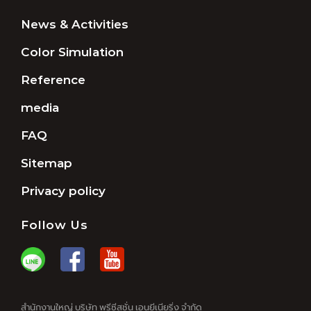
News & Activities
Color Simulation
Reference
media
FAQ
Sitemap
Privacy policy
Follow Us
สำนักงานใหญ่ บริษัท พรีซีสชั่น เอนยีเนียริ่ง จำกัด