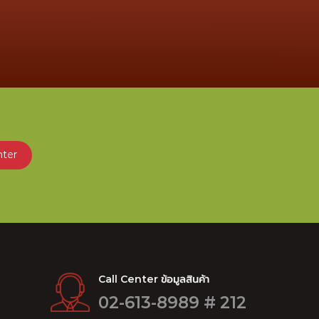
nter
Call Center ข้อมูลสินค้า
02-613-8989 # 212