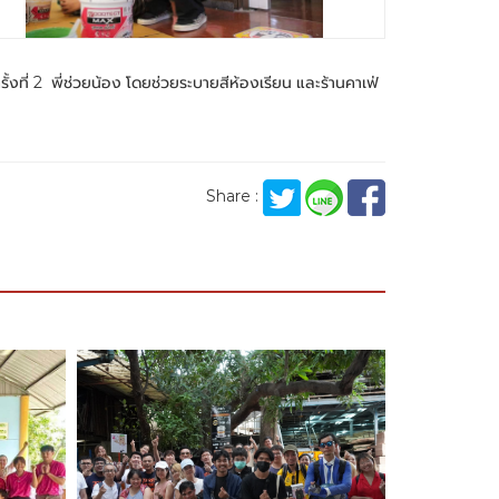
รั้งที่ 2 พี่ช่วยน้อง โดยช่วยระบายสีห้องเรียน และร้านคาเฟ่
Share :