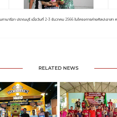
วันทามารีอา ปราณบุรี เมื่อวันที่ 2-3 ธันวาคม 2566 ในโครงการค่ายศิลปะอาสา ค
RELATED NEWS