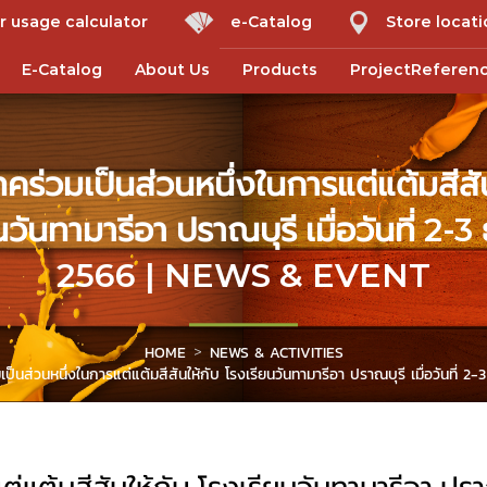
r usage calculator
e-Catalog
Store locat
E-Catalog
About Us
Products
ProjectReferen
ทคร่วมเป็นส่วนหนึ่งในการแต่แต้มสีสั
นวันทามารีอา ปราณบุรี เมื่อวันที่ 2-3
2566 | NEWS & EVENT
HOME
NEWS & ACTIVITIES
มเป็นส่วนหนึ่งในการแต่แต้มสีสันให้กับ โรงเรียนวันทามารีอา ปราณบุรี เมื่อวันที่ 2