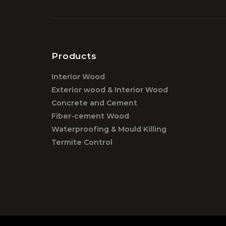
Products
Interior Wood
Exterior wood & Interior Wood
Concrete and Cement
Fiber-cement Wood
Waterproofing & Mould Killing
Termite Control