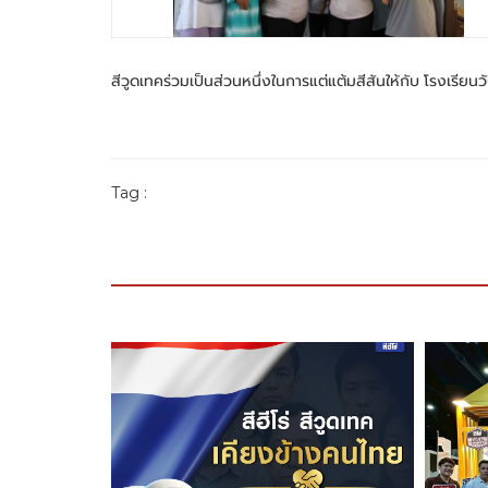
สีวูดเทคร่วมเป็นส่วนหนึ่งในการแต่แต้มสีสันให้กับ โรงเรียน
Tag :