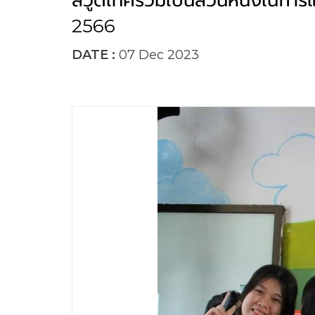
สีวูดเทคร่วมเป็นส่วนหนึ่งในการแต
2566
DATE :
07 Dec 2023