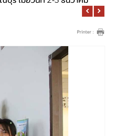
บุรี เมื่อวันที่ 2-3 ธันวาคม