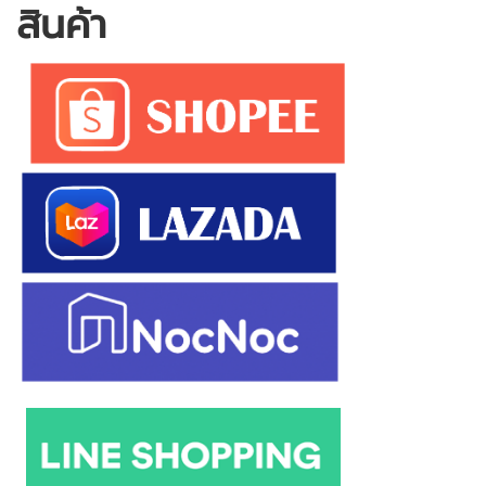
สินค้า