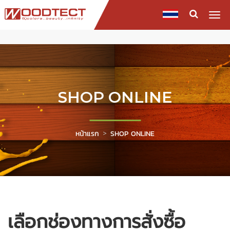
Togg
navi
SHOP ONLINE
หน้าแรก
SHOP ONLINE
เลือกช่องทางการสั่งซื้อ