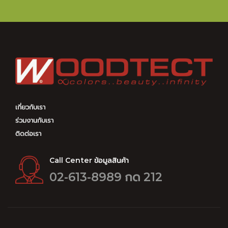
เกี่ยวกับเรา
ร่วมงานกับเรา
ติดต่อเรา
Call Center ข้อมูลสินค้า
02-613-8989 กด 212