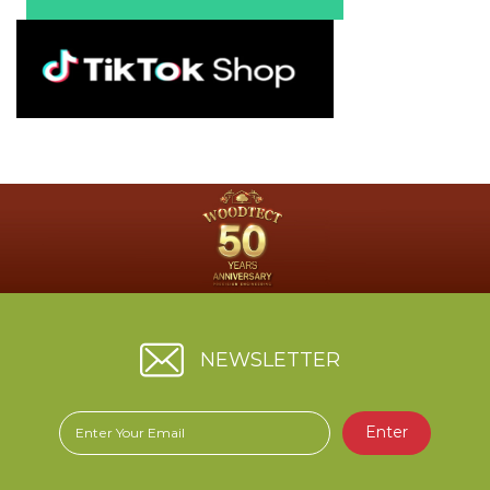
NEWSLETTER
Enter