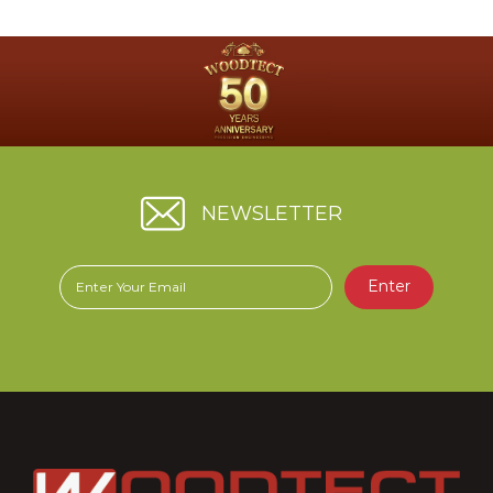
NEWSLETTER
Enter