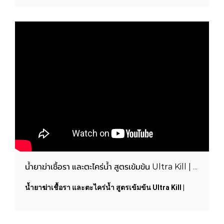
PAINTS
น้ำยาฆ่าเชื้อรา และตะไคร่น้ำ สูตรเข้มข้น Ultra Kill | WOODTECT PAINTS
น้ำยาฆ่าเชื้อรา และตะไคร่น้ำ สูตรเข้มข้น Ultra Kill |
WOODTECT PAINTS