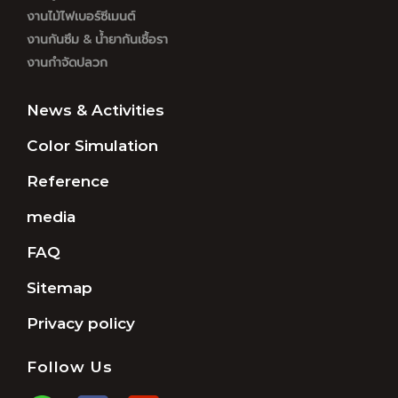
งานไม้ไฟเบอร์ซีเมนต์
งานกันซึม & น้ำยากันเชื้อรา
งานกำจัดปลวก
News & Activities
Color Simulation
Reference
media
FAQ
Sitemap
Privacy policy
Follow Us