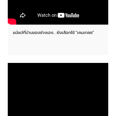
แม้แต่ที่บ้านของช่างเอง... ยังเลือกใช้ "เคมเกลซ"