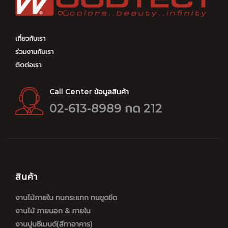
เกี่ยวกับเรา
ร่วมงานกับเรา
ติดต่อเรา
Call Center ข้อมูลสินค้า
02-613-8989 กด 212
สินค้า
งานไม้ภายใน ทนกระแทก ทนขูดขีด
งานไม้ ภายนอก & ภายใน
งานปูนซีเมนต์(สีทาอาคาร)